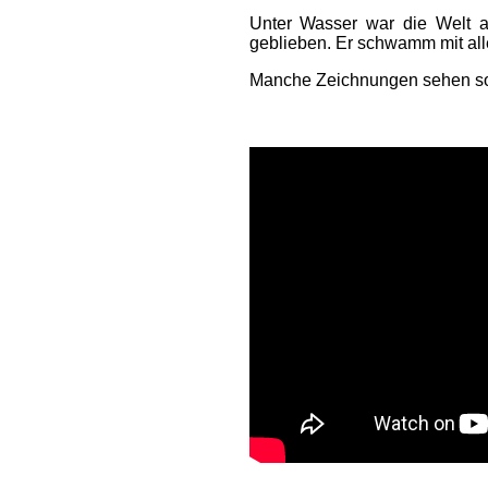
Unter Wasser war die Welt a
geblieben. Er schwamm mit alle
Manche Zeichnungen sehen so 