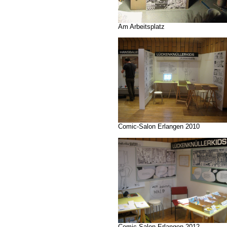
Am Arbeitsplatz
Comic-Salon Erlangen 2010
Comic-Salon Erlangen 2012