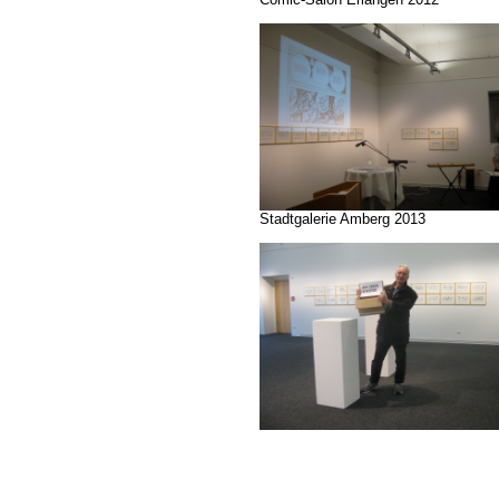
Stadtgalerie Amberg 2013